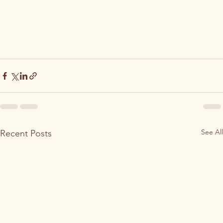
See All
Recent Posts