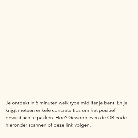
Je ontdekt in 5 minuten welk type midlifer je bent. En je 
krijgt meteen enkele concrete tips om het positief 
bewust aan te pakken. Hoe? Gewoon even de QR-code 
hieronder scannen of 
deze link 
volgen.