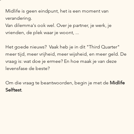
Midlife is geen eindpunt, het is een moment van 
verandering.
Van dilemma's ook wel. Over je partner, je werk, je 
vrienden, de plek waar je woont, ...
Het goede nieuws?  Vaak heb je in dit "Third Quarter" 
meer tijd, meer vrijheid, meer wijsheid, en meer geld.
 De
vraag is: wat doe je ermee? En hoe maak je van deze 
levensfase de beste? 
Om die vraag te beantwoorden, begin je met de 
Midlife 
Selftest
. 