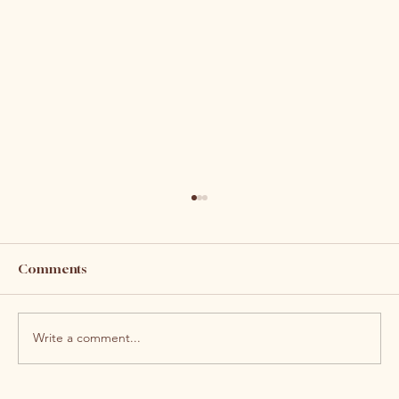
Comments
Write a comment...